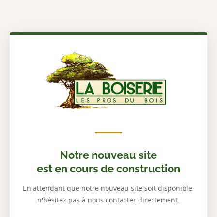
Notre nouveau site
est en cours de construction
En attendant que notre nouveau site soit disponible,
n'hésitez pas à nous contacter directement.